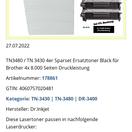
27.07.2022
TN3480 / TN 3430 4er Sparset Ersatztoner Black für
Brother 4x 8.000 Seiten Druckleistung
Artikelnummer:
178861
GTIN: 4060757020481
Kategorie: TN-3430 | TN-3480 | DR-3400
Hersteller: Dr.Inkjet
Diese Lasertoner passen in nachfolgende
Laserdrucker: