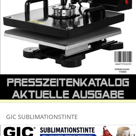
GIC SUBLIMATIONSTINTE