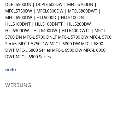
DCPL5500DN | DCPL6600DW | MFCL5700DN |
MFCL5750DW | MFCL6800DW | MFCL6800DWT |
MFCL6900DW | HLL5000D | HLL5100DN |
HLL5100DNT | HLL5100DNTT | HLL5200DW |
HLL6300DW | HLL6400DW | HLL6400DWTT | MFC-L
5700 DN MFC-L 5700 DNLT MFC-L 5700 DW MFC-L 5700
Series MFC-L 5750 DW MFC-L 6800 DW MFC-L 6800
DWT MFC-L 6800 Series MFC-L 6900 DW MFC-L 6900
DWT MFC-L 6900 Series
mehr
...
WERBUNG