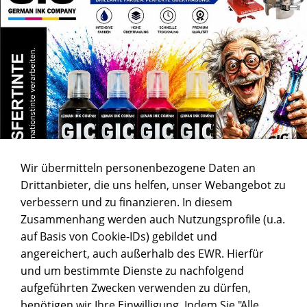
Wir übermitteln personenbezogene Daten an
Drittanbieter, die uns helfen, unser Webangebot zu
verbessern und zu finanzieren. In diesem
Zusammenhang werden auch Nutzungsprofile (u.a.
auf Basis von Cookie-IDs) gebildet und
angereichert, auch außerhalb des EWR. Hierfür
und um bestimmte Dienste zu nachfolgend
aufgeführten Zwecken verwenden zu dürfen,
benötigen wir Ihre Einwilligung. Indem Sie "Alle