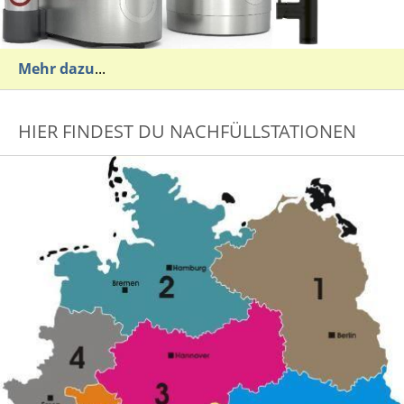
Mehr dazu
...
HIER FINDEST DU NACHFÜLLSTATIONEN