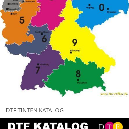
DTF TINTEN KATALOG