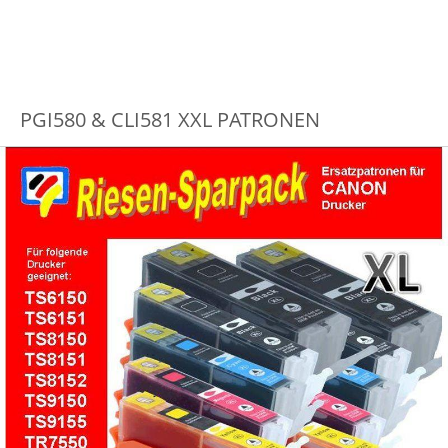
PGI580 & CLI581 XXL PATRONEN