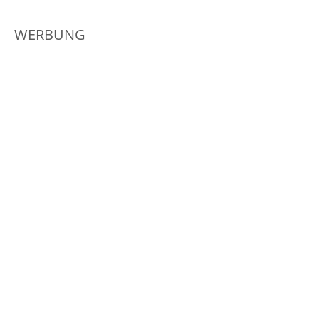
WERBUNG