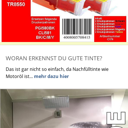
WORAN ERKENNST DU GUTE TINTE?
Das ist gar nicht so einfach, da Nachfülltinte wie
Motoröl ist...
mehr dazu hier