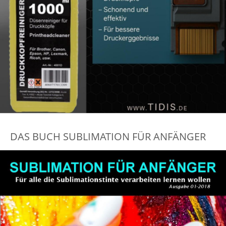
DAS BUCH SUBLIMATION FÜR ANFÄNGER