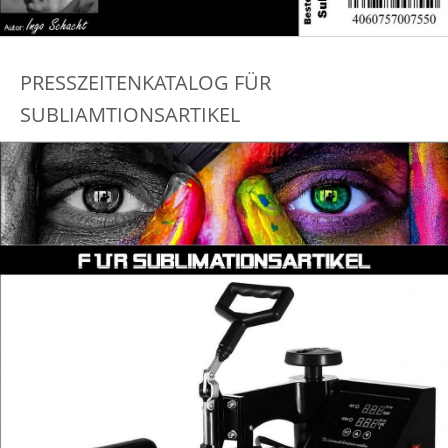
PRESSZEITENKATALOG FÜR
SUBLIAMTIONSARTIKEL