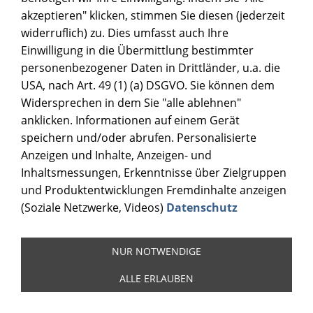
akzeptieren" klicken, stimmen Sie diesen (jederzeit
widerruflich) zu. Dies umfasst auch Ihre
Einwilligung in die Übermittlung bestimmter
personenbezogener Daten in Drittländer, u.a. die
USA, nach Art. 49 (1) (a) DSGVO. Sie können dem
Widersprechen in dem Sie "alle ablehnen"
anklicken. Informationen auf einem Gerät
speichern und/oder abrufen. Personalisierte
Anzeigen und Inhalte, Anzeigen- und
Inhaltsmessungen, Erkenntnisse über Zielgruppen
und Produktentwicklungen Fremdinhalte anzeigen
(Soziale Netzwerke, Videos)
Datenschutz
NUR NOTWENDIGE
ALLE ERLAUBEN