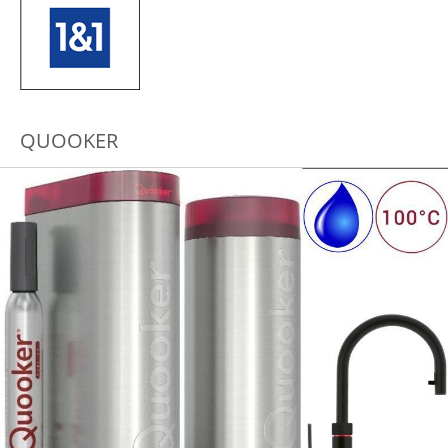
QUOOKER