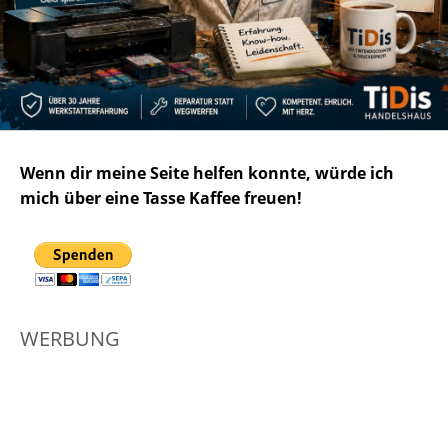
Wenn dir meine Seite helfen konnte, würde ich
mich über eine Tasse Kaffee freuen!
WERBUNG