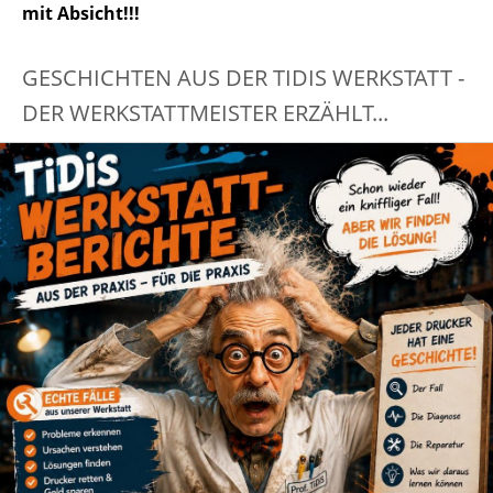
mit Absicht!!!
GESCHICHTEN AUS DER TIDIS WERKSTATT -
DER WERKSTATTMEISTER ERZÄHLT...