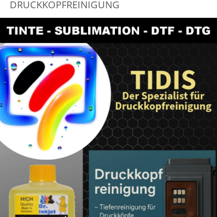
DRUCKKOPFREINIGUNG