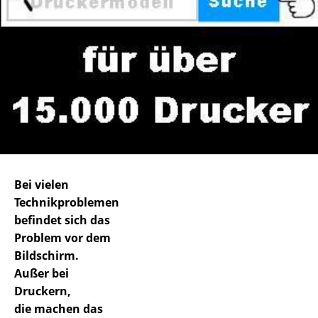
Bei vielen
Technikproblemen
befindet sich das
Problem vor dem
Bildschirm.
Außer bei
Druckern,
die machen das