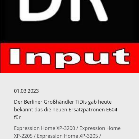
01.03.2023
Der Berliner Großhändler TiDis gab heute
bekannt das die neuen Ersatzpatronen E604
für
Expression Home XP-3200 / Expression Home
XP-2205 / Expression Home XP-3205 /