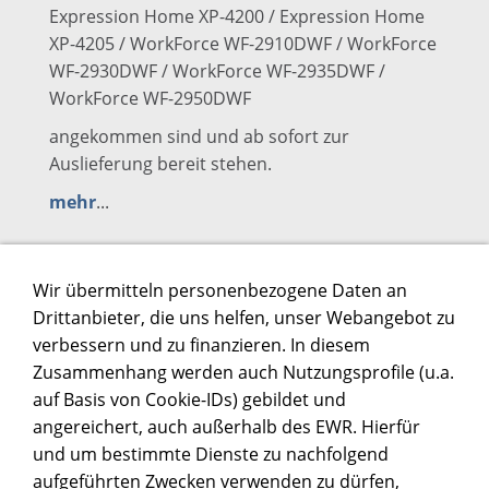
Expression Home XP-4200 / Expression Home
XP-4205 / WorkForce WF-2910DWF / WorkForce
WF-2930DWF / WorkForce WF-2935DWF /
WorkForce WF-2950DWF
angekommen sind und ab sofort zur
Auslieferung bereit stehen.
mehr
...
Wir übermitteln personenbezogene Daten an
Drittanbieter, die uns helfen, unser Webangebot zu
WERBUNG
verbessern und zu finanzieren. In diesem
Zusammenhang werden auch Nutzungsprofile (u.a.
auf Basis von Cookie-IDs) gebildet und
angereichert, auch außerhalb des EWR. Hierfür
und um bestimmte Dienste zu nachfolgend
aufgeführten Zwecken verwenden zu dürfen,