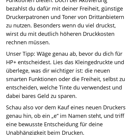
Funktionen bieten. Doch bei Aktivierung
bezahlst du dafür mit deiner Freiheit, günstige
Druckerpatronen und Toner von Drittanbietern
zu nutzen. Besonders wenn du viel druckst,
wirst du mit deutlich höheren Druckkosten
rechnen müssen.
Unser Tipp: Wäge genau ab, bevor du dich für
HP+ entscheidest. Lies das Kleingedruckte und
überlege, was dir wichtiger ist: die neuen
smarten Funktionen oder die Freiheit, selbst zu
entscheiden, welche Tinte du verwendest und
dabei bares Geld zu sparen.
Schau also vor dem Kauf eines neuen Druckers
genau hin, ob ein „e“ im Namen steht, und triff
eine bewusste Entscheidung für deine
Unabhängigkeit beim Drucken.