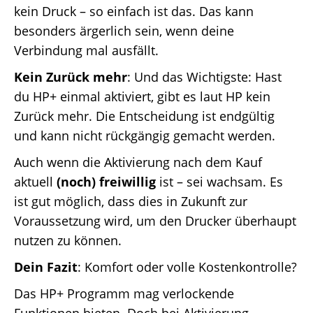
kein Druck – so einfach ist das. Das kann
besonders ärgerlich sein, wenn deine
Verbindung mal ausfällt.
Kein Zurück mehr
: Und das Wichtigste: Hast
du HP+ einmal aktiviert, gibt es laut HP kein
Zurück mehr. Die Entscheidung ist endgültig
und kann nicht rückgängig gemacht werden.
Auch wenn die Aktivierung nach dem Kauf
aktuell
(noch) freiwillig
ist – sei wachsam. Es
ist gut möglich, dass dies in Zukunft zur
Voraussetzung wird, um den Drucker überhaupt
nutzen zu können.
Dein Fazit
: Komfort oder volle Kostenkontrolle?
Das HP+ Programm mag verlockende