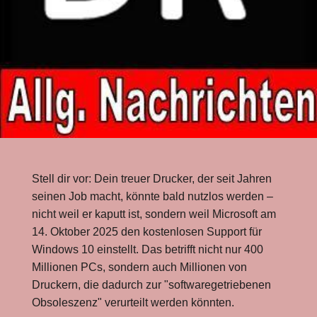
Stell dir vor: Dein treuer Drucker, der seit Jahren
seinen Job macht, könnte bald nutzlos werden –
nicht weil er kaputt ist, sondern weil Microsoft am
14. Oktober 2025 den kostenlosen Support für
Windows 10 einstellt. Das betrifft nicht nur 400
Millionen PCs, sondern auch Millionen von
Druckern, die dadurch zur "softwaregetriebenen
Obsoleszenz" verurteilt werden könnten.