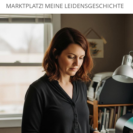
MARKTPLATZ! MEINE LEIDENSGESCHICHTE