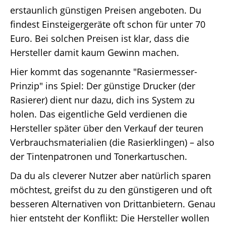
erstaunlich günstigen Preisen angeboten. Du
findest Einsteigergeräte oft schon für unter 70
Euro. Bei solchen Preisen ist klar, dass die
Hersteller damit kaum Gewinn machen.
Hier kommt das sogenannte "Rasiermesser-
Prinzip" ins Spiel: Der günstige Drucker (der
Rasierer) dient nur dazu, dich ins System zu
holen. Das eigentliche Geld verdienen die
Hersteller später über den Verkauf der teuren
Verbrauchsmaterialien (die Rasierklingen) – also
der Tintenpatronen und Tonerkartuschen.
Da du als cleverer Nutzer aber natürlich sparen
möchtest, greifst du zu den günstigeren und oft
besseren Alternativen von Drittanbietern. Genau
hier entsteht der Konflikt: Die Hersteller wollen