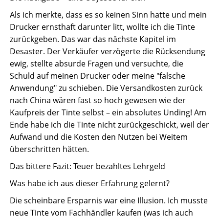
Als ich merkte, dass es so keinen Sinn hatte und mein
Drucker ernsthaft darunter litt, wollte ich die Tinte
zurückgeben. Das war das nächste Kapitel im
Desaster. Der Verkäufer verzögerte die Rücksendung
ewig, stellte absurde Fragen und versuchte, die
Schuld auf meinen Drucker oder meine "falsche
Anwendung" zu schieben. Die Versandkosten zurück
nach China wären fast so hoch gewesen wie der
Kaufpreis der Tinte selbst – ein absolutes Unding! Am
Ende habe ich die Tinte nicht zurückgeschickt, weil der
Aufwand und die Kosten den Nutzen bei Weitem
überschritten hätten.
Das bittere Fazit: Teuer bezahltes Lehrgeld
Was habe ich aus dieser Erfahrung gelernt?
Die scheinbare Ersparnis war eine Illusion. Ich musste
neue Tinte vom Fachhändler kaufen (was ich auch