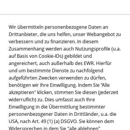
Wir übermitteln personenbezogene Daten an
Drittanbieter, die uns helfen, unser Webangebot zu
verbessern und zu finanzieren. In diesem
Zusammenhang werden auch Nutzungsprofile (u.a.
auf Basis von Cookie-IDs) gebildet und
angereichert, auch außerhalb des EWR. Hierfür
und um bestimmte Dienste zu nachfolgend
aufgeführten Zwecken verwenden zu dürfen,
benötigen wir Ihre Einwilligung. Indem Sie "Alle
akzeptieren" klicken, stimmen Sie diesen (jederzeit
widerruflich) zu. Dies umfasst auch Ihre
Einwilligung in die Übermittlung bestimmter
personenbezogener Daten in Drittländer, u.a. die
USA, nach Art. 49 (1) (a) DSGVO. Sie können dem
Widersprechen in dem Sie "alle ablehnen"