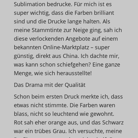
Sublimation bedrucke. Für mich ist es
super wichtig, dass die Farben brilliant
sind und die Drucke lange halten. Als
meine Stammtinte zur Neige ging, sah ich
diese verlockenden Angebote auf einem
bekannten Online-Marktplatz – super
günstig, direkt aus China. Ich dachte mir,
was kann schon schiefgehen? Eine ganze
Menge, wie sich herausstellte!
Das Drama mit der Qualität
Schon beim ersten Druck merkte ich, dass
etwas nicht stimmte. Die Farben waren
blass, nicht so leuchtend wie gewohnt.
Rot sah eher orange aus, und das Schwarz
war ein trübes Grau. Ich versuchte, meine