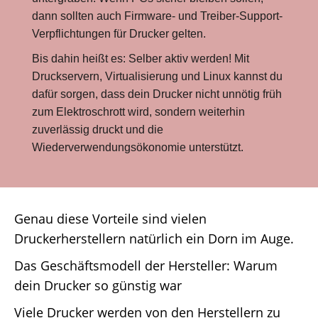
dann sollten auch Firmware- und Treiber-Support-
Verpflichtungen für Drucker gelten.
Bis dahin heißt es: Selber aktiv werden! Mit
Druckservern, Virtualisierung und Linux kannst du
dafür sorgen, dass dein Drucker nicht unnötig früh
zum Elektroschrott wird, sondern weiterhin
zuverlässig druckt und die
Wiederverwendungsökonomie unterstützt.
Genau diese Vorteile sind vielen
Druckerherstellern natürlich ein Dorn im Auge.
Das Geschäftsmodell der Hersteller: Warum
dein Drucker so günstig war
Viele Drucker werden von den Herstellern zu