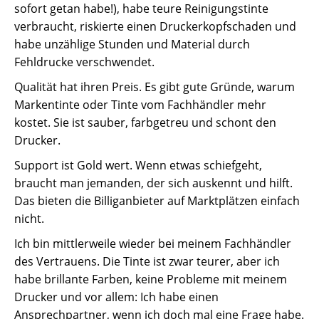
sofort getan habe!), habe teure Reinigungstinte
verbraucht, riskierte einen Druckerkopfschaden und
habe unzählige Stunden und Material durch
Fehldrucke verschwendet.
Qualität hat ihren Preis. Es gibt gute Gründe, warum
Markentinte oder Tinte vom Fachhändler mehr
kostet. Sie ist sauber, farbgetreu und schont den
Drucker.
Support ist Gold wert. Wenn etwas schiefgeht,
braucht man jemanden, der sich auskennt und hilft.
Das bieten die Billiganbieter auf Marktplätzen einfach
nicht.
Ich bin mittlerweile wieder bei meinem Fachhändler
des Vertrauens. Die Tinte ist zwar teurer, aber ich
habe brillante Farben, keine Probleme mit meinem
Drucker und vor allem: Ich habe einen
Ansprechpartner, wenn ich doch mal eine Frage habe.