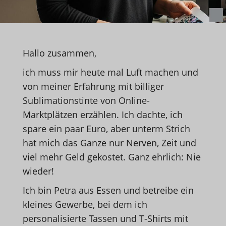
Hallo zusammen,
ich muss mir heute mal Luft machen und
von meiner Erfahrung mit billiger
Sublimationstinte von Online-
Marktplätzen erzählen. Ich dachte, ich
spare ein paar Euro, aber unterm Strich
hat mich das Ganze nur Nerven, Zeit und
viel mehr Geld gekostet. Ganz ehrlich: Nie
wieder!
Ich bin Petra aus Essen und betreibe ein
kleines Gewerbe, bei dem ich
personalisierte Tassen und T-Shirts mit