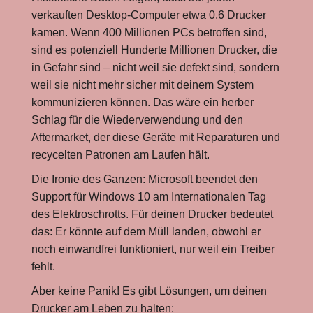
verkauften Desktop-Computer etwa 0,6 Drucker
kamen. Wenn 400 Millionen PCs betroffen sind,
sind es potenziell Hunderte Millionen Drucker, die
in Gefahr sind – nicht weil sie defekt sind, sondern
weil sie nicht mehr sicher mit deinem System
kommunizieren können. Das wäre ein herber
Schlag für die Wiederverwendung und den
Aftermarket, der diese Geräte mit Reparaturen und
recycelten Patronen am Laufen hält.
Die Ironie des Ganzen: Microsoft beendet den
Support für Windows 10 am Internationalen Tag
des Elektroschrotts. Für deinen Drucker bedeutet
das: Er könnte auf dem Müll landen, obwohl er
noch einwandfrei funktioniert, nur weil ein Treiber
fehlt.
Aber keine Panik! Es gibt Lösungen, um deinen
Drucker am Leben zu halten: