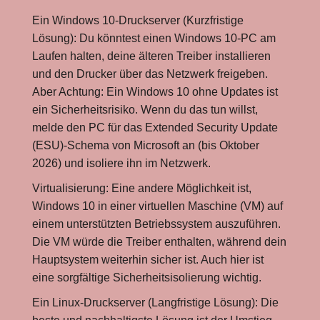
Ein Windows 10-Druckserver (Kurzfristige
Lösung): Du könntest einen Windows 10-PC am
Laufen halten, deine älteren Treiber installieren
und den Drucker über das Netzwerk freigeben.
Aber Achtung: Ein Windows 10 ohne Updates ist
ein Sicherheitsrisiko. Wenn du das tun willst,
melde den PC für das Extended Security Update
(ESU)-Schema von Microsoft an (bis Oktober
2026) und isoliere ihn im Netzwerk.
Virtualisierung: Eine andere Möglichkeit ist,
Windows 10 in einer virtuellen Maschine (VM) auf
einem unterstützten Betriebssystem auszuführen.
Die VM würde die Treiber enthalten, während dein
Hauptsystem weiterhin sicher ist. Auch hier ist
eine sorgfältige Sicherheitsisolierung wichtig.
Ein Linux-Druckserver (Langfristige Lösung): Die