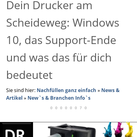
Dein Drucker am
Scheideweg: Windows
10, das Support-Ende
und was das für dich
bedeutet
Sie sind hier:
Nachfüllen ganz einfach
»
News &
Artikel
»
New`s & Branchen Info`s