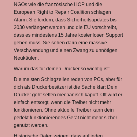
NGOs wie die französische HOP und die
European Right to Repair Coalition schlagen
Alarm. Sie fordern, dass Sicherheitsupdates bis
2030 verlängert werden und die EU vorschreibt,
dass es mindestens 15 Jahre kostenlosen Support
geben muss. Sie sehen darin eine massive
Verschwendung und einen Zwang zu unnötigen
Neukäufen.
Warum das für deinen Drucker so wichtig ist:
Die meisten Schlagzeilen reden von PCs, aber für
dich als Druckerbesitzer ist die Sache klar: Dein
Drucker geht selten mechanisch kaputt. Oft wird er
einfach entsorgt, wenn die Treiber nicht mehr
funktionieren. Ohne aktuelle Treiber kann dein
perfekt funktionierendes Gerät nicht mehr sicher
genutzt werden.
Historische Daten zeigen, dass auf jeden