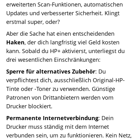
erweiterten Scan-Funktionen, automatischen
Updates und verbesserter Sicherheit. Klingt
erstmal super, oder?
Aber die Sache hat einen entscheidenden
Haken
, der dich langfristig viel Geld kosten
kann. Sobald du HP+ aktivierst, unterliegst du
drei wesentlichen Einschränkungen:
Sperre für alternatives Zubehör
: Du
verpflichtest dich, ausschließlich Original-HP-
Tinte oder -Toner zu verwenden. Günstige
Patronen von Drittanbietern werden vom
Drucker blockiert.
Permanente Internetverbindung
: Dein
Drucker muss ständig mit dem Internet
verbunden sein, um zu funktionieren. Kein Netz,