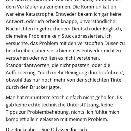
dem Verkäufer aufzunehmen. Die Kommunikation
war eine Katastrophe. Entweder bekam ich gar keine
Antwort, oder ich erhielt knappe, unverständliche
Nachrichten in gebrochenem Deutsch oder Englisch,
die meine Probleme kein Stück adressierten. Ich
versuchte, das Problem mit den verstopften Düsen zu
beschreiben, aber sie schienen es entweder nicht zu
verstehen oder wollten es nicht verstehen.
Standardantworten, die nicht passten, oder die
Aufforderung, "noch mehr Reinigung durchzuführen",
obwohl das nur noch mehr von der schlechten Tinte
durch den Drucker jagte.
Man hat mir unterm Strich einfach nicht geholfen. Es
gab keine echte technische Unterstützung, keine
Tipps zur Problembehebung, nichts. Ich fühlte mich
komplett allein gelassen mit meinem Problem.
Die Rückgabe – eine Odyssee für sich