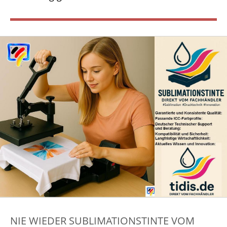
NIE WIEDER SUBLIMATIONSTINTE VOM