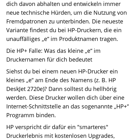
dich davon abhalten und entwickeln immer
neue technische Hürden, um die Nutzung von
Fremdpatronen zu unterbinden. Die neueste
Variante findest du bei HP-Druckern, die ein
unauffälliges „e“ im Produktnamen tragen.
Die HP+ Falle: Was das kleine „e“ im
Druckernamen für dich bedeutet
Siehst du bei einem neuen HP-Drucker ein
kleines „e“ am Ende des Namens (z. B. HP
DeskJet 2720e)? Dann solltest du hellhörig
werden. Diese Drucker wollen dich über eine
Internet-Schnittstelle an das sogenannte „HP+“
Programm binden.
HP verspricht dir dafür ein "smarteres"
Druckerlebnis mit kostenlosen Upgrades,