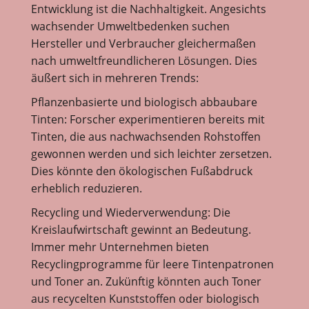
Entwicklung ist die Nachhaltigkeit. Angesichts
wachsender Umweltbedenken suchen
Hersteller und Verbraucher gleichermaßen
nach umweltfreundlicheren Lösungen. Dies
äußert sich in mehreren Trends:
Pflanzenbasierte und biologisch abbaubare
Tinten: Forscher experimentieren bereits mit
Tinten, die aus nachwachsenden Rohstoffen
gewonnen werden und sich leichter zersetzen.
Dies könnte den ökologischen Fußabdruck
erheblich reduzieren.
Recycling und Wiederverwendung: Die
Kreislaufwirtschaft gewinnt an Bedeutung.
Immer mehr Unternehmen bieten
Recyclingprogramme für leere Tintenpatronen
und Toner an. Zukünftig könnten auch Toner
aus recycelten Kunststoffen oder biologisch