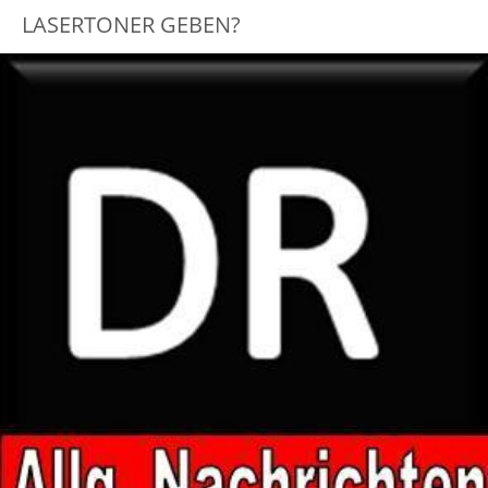
LASERTONER GEBEN?