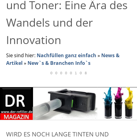
und Toner: Eine Ära des
Wandels und der
Innovation
Sie sind hier:
Nachfüllen ganz einfach
»
News &
Artikel
»
New`s & Branchen Info`s
WIRD ES NOCH LANGE TINTEN UND