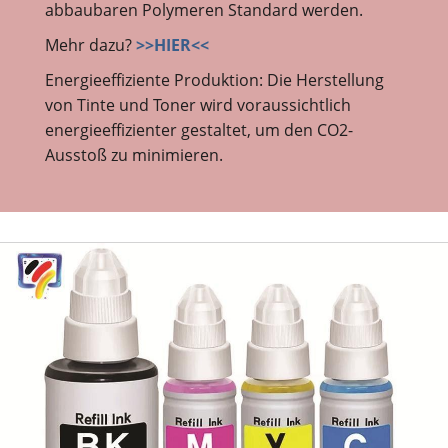
abbaubaren Polymeren Standard werden.
Mehr dazu?
>>HIER<<
Energieeffiziente Produktion: Die Herstellung
von Tinte und Toner wird voraussichtlich
energieeffizienter gestaltet, um den CO2-
Ausstoß zu minimieren.