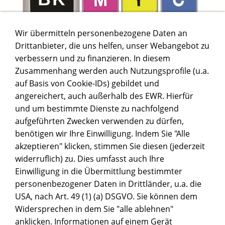
Wir übermitteln personenbezogene Daten an
Drittanbieter, die uns helfen, unser Webangebot zu
verbessern und zu finanzieren. In diesem
Zusammenhang werden auch Nutzungsprofile (u.a.
auf Basis von Cookie-IDs) gebildet und
angereichert, auch außerhalb des EWR. Hierfür
und um bestimmte Dienste zu nachfolgend
aufgeführten Zwecken verwenden zu dürfen,
benötigen wir Ihre Einwilligung. Indem Sie "Alle
akzeptieren" klicken, stimmen Sie diesen (jederzeit
widerruflich) zu. Dies umfasst auch Ihre
Einwilligung in die Übermittlung bestimmter
personenbezogener Daten in Drittländer, u.a. die
USA, nach Art. 49 (1) (a) DSGVO. Sie können dem
Widersprechen in dem Sie "alle ablehnen"
anklicken. Informationen auf einem Gerät