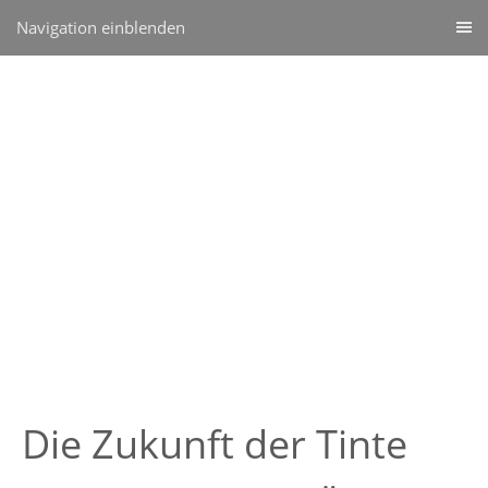
Navigation einblenden
Die Zukunft der Tinte