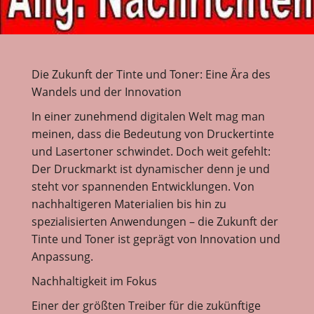
Die Zukunft der Tinte und Toner: Eine Ära des
Wandels und der Innovation
In einer zunehmend digitalen Welt mag man
meinen, dass die Bedeutung von Druckertinte
und Lasertoner schwindet. Doch weit gefehlt:
Der Druckmarkt ist dynamischer denn je und
steht vor spannenden Entwicklungen. Von
nachhaltigeren Materialien bis hin zu
spezialisierten Anwendungen – die Zukunft der
Tinte und Toner ist geprägt von Innovation und
Anpassung.
Nachhaltigkeit im Fokus
Einer der größten Treiber für die zukünftige