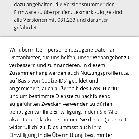
dazu angehalten, die Versionsnummer der
Firmware zu überprüfen. Lexmark zufolge sind
alle Versionen mit 081.233 und darunter
gefährdet.
Wir übermitteln personenbezogene Daten an
Drittanbieter, die uns helfen, unser Webangebot zu
WERBUNG
verbessern und zu finanzieren. In diesem
Zusammenhang werden auch Nutzungsprofile (u.a.
auf Basis von Cookie-IDs) gebildet und
angereichert, auch außerhalb des EWR. Hierfür
und um bestimmte Dienste zu nachfolgend
aufgeführten Zwecken verwenden zu dürfen,
benötigen wir Ihre Einwilligung. Indem Sie "Alle
akzeptieren" klicken, stimmen Sie diesen (jederzeit
widerruflich) zu. Dies umfasst auch Ihre
Einwilligung in die Übermittlung bestimmter