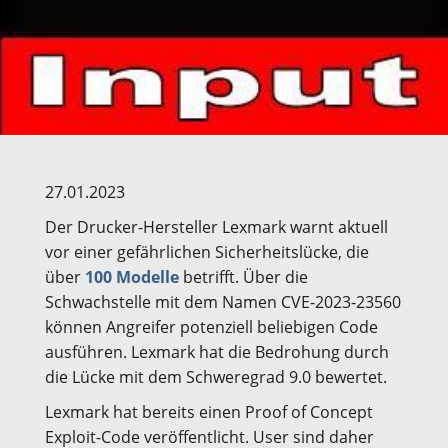
27.01.2023
Der Drucker-Hersteller Lexmark warnt aktuell
vor einer gefährlichen Sicherheitslücke, die
über
100 Modelle
betrifft. Über die
Schwachstelle mit dem Namen CVE-2023-23560
können Angreifer potenziell beliebigen Code
ausführen. Lexmark hat die Bedrohung durch
die Lücke mit dem Schweregrad 9.0 bewertet.
Lexmark hat bereits einen Proof of Concept
Exploit-Code veröffentlicht. User sind daher