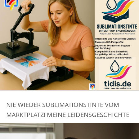
NIE WIEDER SUBLIMATIONSTINTE VOM
MARKTPLATZ! MEINE LEIDENSGESCHICHTE