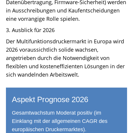
Datenübertragung, Firmware-Sicherheit) werden
in Ausschreibungen und Kaufentscheidungen
eine vorrangige Rolle spielen.
3. Ausblick für 2026
Der Multifunktionsdruckermarkt in Europa wird
2026 voraussichtlich solide wachsen,
angetrieben durch die Notwendigkeit von
flexiblen und kosteneffizienten Lösungen in der
sich wandelnden Arbeitswelt.
Aspekt Prognose 2026
Gesamtwachstum Moderat positiv (im
Einklang mit der allgemeinen CAGR des
europäischen Druckermarktes).