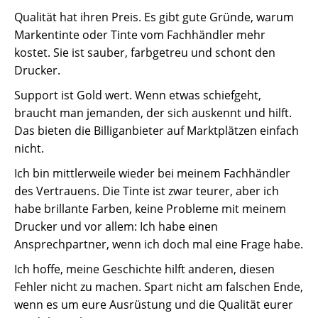
Qualität hat ihren Preis. Es gibt gute Gründe, warum
Markentinte oder Tinte vom Fachhändler mehr
kostet. Sie ist sauber, farbgetreu und schont den
Drucker.
Support ist Gold wert. Wenn etwas schiefgeht,
braucht man jemanden, der sich auskennt und hilft.
Das bieten die Billiganbieter auf Marktplätzen einfach
nicht.
Ich bin mittlerweile wieder bei meinem Fachhändler
des Vertrauens. Die Tinte ist zwar teurer, aber ich
habe brillante Farben, keine Probleme mit meinem
Drucker und vor allem: Ich habe einen
Ansprechpartner, wenn ich doch mal eine Frage habe.
Ich hoffe, meine Geschichte hilft anderen, diesen
Fehler nicht zu machen. Spart nicht am falschen Ende,
wenn es um eure Ausrüstung und die Qualität eurer