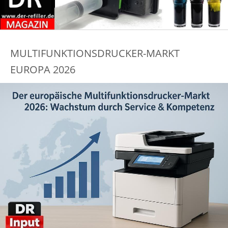
MULTIFUNKTIONSDRUCKER-MARKT
EUROPA 2026