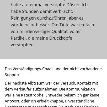
hatte auf einmal verstopfte Düsen. Ich
habe Stunden damit verbracht,
Reinigungen durchzuführen, aber es
wurde nicht besser. Die Tinte war einfach
von minderwertiger Qualität, voller
Partikel, die meine Druckköpfe
verstopften.
Das Verständigungs-Chaos und der nicht vorhandene
Support
Der nächste Albtraum war der Versuch, Kontakt mit
dem Verkäufer aufzunehmen. Die Kommunikation
war eine Katastrophe. Entweder bekam ich gar keine
Antwort, oder ich erhielt knappe, unverständliche
Nachrichten in gebrochenem Deutsch oder Englisch,