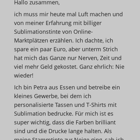
Hallo zusammen,
ich muss mir heute mal Luft machen und
von meiner Erfahrung mit billiger
Sublimationstinte von Online-
Marktplätzen erzählen. Ich dachte, ich
spare ein paar Euro, aber unterm Strich
hat mich das Ganze nur Nerven, Zeit und
viel mehr Geld gekostet. Ganz ehrlich: Nie
wieder!
Ich bin Petra aus Essen und betreibe ein
kleines Gewerbe, bei dem ich
personalisierte Tassen und T-Shirts mit
Sublimation bedrucke. Für mich ist es
super wichtig, dass die Farben brilliant
sind und die Drucke lange halten. Als
meine Stammtinte zur Neige ging, sah ich