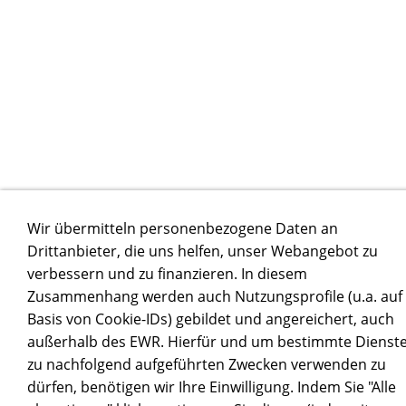
Wir übermitteln personenbezogene Daten an
Drittanbieter, die uns helfen, unser Webangebot zu
verbessern und zu finanzieren. In diesem
Zusammenhang werden auch Nutzungsprofile (u.a. auf
Basis von Cookie-IDs) gebildet und angereichert, auch
außerhalb des EWR. Hierfür und um bestimmte Dienst
zu nachfolgend aufgeführten Zwecken verwenden zu
dürfen, benötigen wir Ihre Einwilligung. Indem Sie "Alle