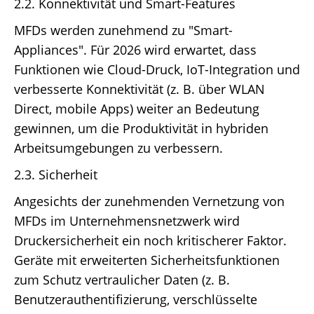
2.2. Konnektivität und Smart-Features
MFDs werden zunehmend zu "Smart-
Appliances". Für 2026 wird erwartet, dass
Funktionen wie Cloud-Druck, IoT-Integration und
verbesserte Konnektivität (z. B. über WLAN
Direct, mobile Apps) weiter an Bedeutung
gewinnen, um die Produktivität in hybriden
Arbeitsumgebungen zu verbessern.
2.3. Sicherheit
Angesichts der zunehmenden Vernetzung von
MFDs im Unternehmensnetzwerk wird
Druckersicherheit ein noch kritischerer Faktor.
Geräte mit erweiterten Sicherheitsfunktionen
zum Schutz vertraulicher Daten (z. B.
Benutzerauthentifizierung, verschlüsselte