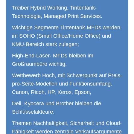
Treiber Hybrid Working, Tintentank-
Technologie, Managed Print Services.
Wichtige Segmente Tintentank-MFDs werden
im SOHO (Small Office/Home Office) und
KMU-Bereich stark zulegen;
High-End-Laser- MFDs bleiben im
Großraumbüro wichtig.
Wettbewerb Hoch, mit Schwerpunkt auf Preis-
pro-Seite-Modellen und Funktionsumfang.
Canon, Ricoh, HP, Xerox, Epson,
Dell, Kyocera und Brother bleiben die
Schlüsselakteure.
Themen Nachhaltigkeit, Sicherheit und Cloud-
Fähigkeit werden zentrale Verkaufsargumente