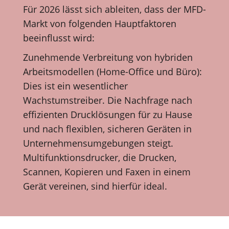
Für 2026 lässt sich ableiten, dass der MFD-
Markt von folgenden Hauptfaktoren
beeinflusst wird:
Zunehmende Verbreitung von hybriden
Arbeitsmodellen (Home-Office und Büro):
Dies ist ein wesentlicher
Wachstumstreiber. Die Nachfrage nach
effizienten Drucklösungen für zu Hause
und nach flexiblen, sicheren Geräten in
Unternehmensumgebungen steigt.
Multifunktionsdrucker, die Drucken,
Scannen, Kopieren und Faxen in einem
Gerät vereinen, sind hierfür ideal.