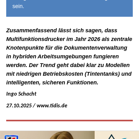
sein.
Zusammenfassend lässt sich sagen, dass
Multifunktionsdrucker im Jahr 2026 als zentrale
Knotenpunkte für die Dokumentenverwaltung
in hybriden Arbeitsumgebungen fungieren
werden. Der Trend geht dabei klar zu Modellen
mit niedrigen Betriebskosten (Tintentanks) und
intelligenten, sicheren Funktionen.
Ingo Schacht
27.10.2025 / www.tidis.de