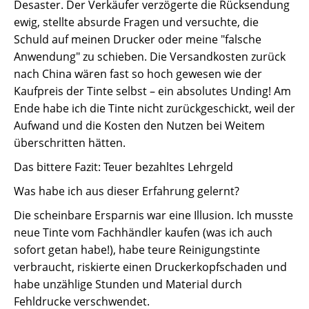
Desaster. Der Verkäufer verzögerte die Rücksendung
ewig, stellte absurde Fragen und versuchte, die
Schuld auf meinen Drucker oder meine "falsche
Anwendung" zu schieben. Die Versandkosten zurück
nach China wären fast so hoch gewesen wie der
Kaufpreis der Tinte selbst – ein absolutes Unding! Am
Ende habe ich die Tinte nicht zurückgeschickt, weil der
Aufwand und die Kosten den Nutzen bei Weitem
überschritten hätten.
Das bittere Fazit: Teuer bezahltes Lehrgeld
Was habe ich aus dieser Erfahrung gelernt?
Die scheinbare Ersparnis war eine Illusion. Ich musste
neue Tinte vom Fachhändler kaufen (was ich auch
sofort getan habe!), habe teure Reinigungstinte
verbraucht, riskierte einen Druckerkopfschaden und
habe unzählige Stunden und Material durch
Fehldrucke verschwendet.