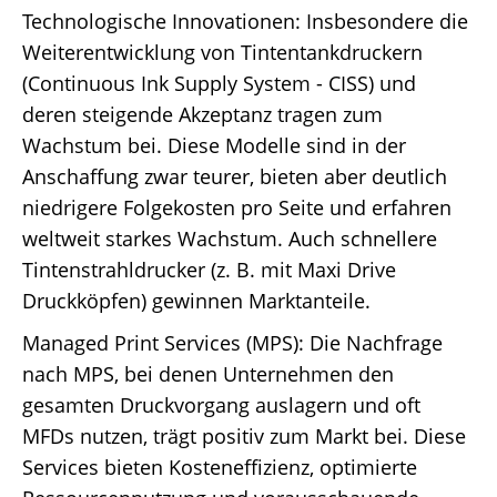
Technologische Innovationen: Insbesondere die
Weiterentwicklung von Tintentankdruckern
(Continuous Ink Supply System - CISS) und
deren steigende Akzeptanz tragen zum
Wachstum bei. Diese Modelle sind in der
Anschaffung zwar teurer, bieten aber deutlich
niedrigere Folgekosten pro Seite und erfahren
weltweit starkes Wachstum. Auch schnellere
Tintenstrahldrucker (z. B. mit Maxi Drive
Druckköpfen) gewinnen Marktanteile.
Managed Print Services (MPS): Die Nachfrage
nach MPS, bei denen Unternehmen den
gesamten Druckvorgang auslagern und oft
MFDs nutzen, trägt positiv zum Markt bei. Diese
Services bieten Kosteneffizienz, optimierte