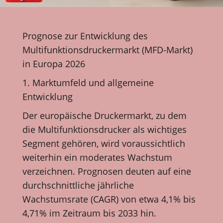
Prognose zur Entwicklung des
Multifunktionsdruckermarkt (MFD-Markt)
in Europa 2026
1. Marktumfeld und allgemeine
Entwicklung
Der europäische Druckermarkt, zu dem
die Multifunktionsdrucker als wichtiges
Segment gehören, wird voraussichtlich
weiterhin ein moderates Wachstum
verzeichnen. Prognosen deuten auf eine
durchschnittliche jährliche
Wachstumsrate (CAGR) von etwa 4,1% bis
4,71% im Zeitraum bis 2033 hin.