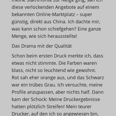
diese verlockenden Angebote auf einem
bekannten Online-Marktplatz – super
günstig, direkt aus China. Ich dachte mir,
was kann schon schiefgehen? Eine ganze
Menge, wie sich herausstellte!
Das Drama mit der Qualität
Schon beim ersten Druck merkte ich, dass
etwas nicht stimmte. Die Farben waren
blass, nicht so leuchtend wie gewohnt.
Rot sah eher orange aus, und das Schwarz
war ein trübes Grau. Ich versuchte, meine
Profile anzupassen, aber nichts half. Dann
kam der Schock: Meine Druckergebnisse
hatten plötzlich Streifen! Mein teurer
Drucker, auf den ich so angewiesen bin,