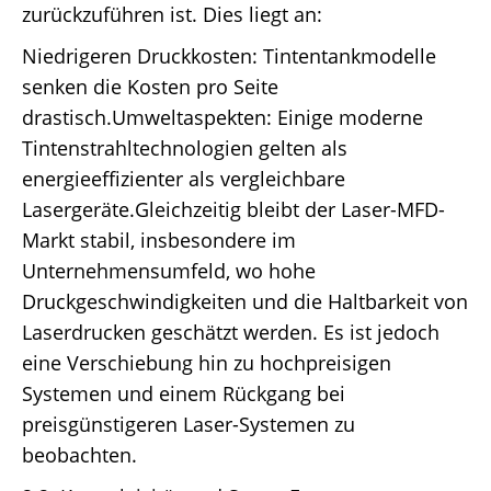
zurückzuführen ist. Dies liegt an:
Niedrigeren Druckkosten: Tintentankmodelle
senken die Kosten pro Seite
drastisch.Umweltaspekten: Einige moderne
Tintenstrahltechnologien gelten als
energieeffizienter als vergleichbare
Lasergeräte.Gleichzeitig bleibt der Laser-MFD-
Markt stabil, insbesondere im
Unternehmensumfeld, wo hohe
Druckgeschwindigkeiten und die Haltbarkeit von
Laserdrucken geschätzt werden. Es ist jedoch
eine Verschiebung hin zu hochpreisigen
Systemen und einem Rückgang bei
preisgünstigeren Laser-Systemen zu
beobachten.