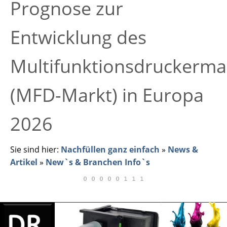
Prognose zur
Entwicklung des
Multifunktionsdruckerma
(MFD-Markt) in Europa
2026
Sie sind hier:
Nachfüllen ganz einfach
»
News &
Artikel
»
New`s & Branchen Info`s