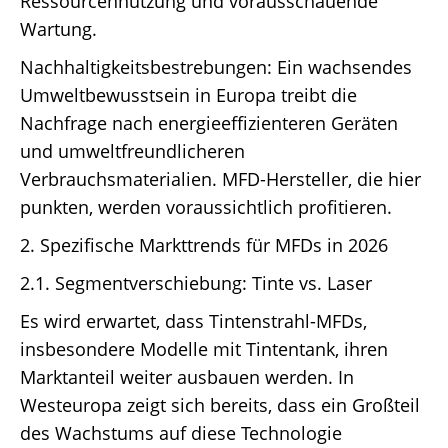
Ressourcennutzung und vorausschauende
Wartung.
Nachhaltigkeitsbestrebungen: Ein wachsendes
Umweltbewusstsein in Europa treibt die
Nachfrage nach energieeffizienteren Geräten
und umweltfreundlicheren
Verbrauchsmaterialien. MFD-Hersteller, die hier
punkten, werden voraussichtlich profitieren.
2. Spezifische Markttrends für MFDs in 2026
2.1. Segmentverschiebung: Tinte vs. Laser
Es wird erwartet, dass Tintenstrahl-MFDs,
insbesondere Modelle mit Tintentank, ihren
Marktanteil weiter ausbauen werden. In
Westeuropa zeigt sich bereits, dass ein Großteil
des Wachstums auf diese Technologie