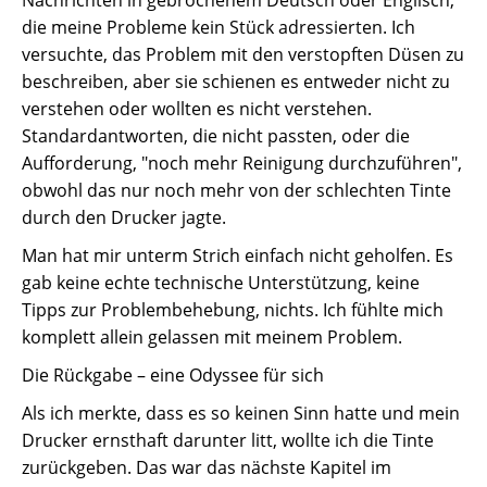
die meine Probleme kein Stück adressierten. Ich
versuchte, das Problem mit den verstopften Düsen zu
beschreiben, aber sie schienen es entweder nicht zu
verstehen oder wollten es nicht verstehen.
Standardantworten, die nicht passten, oder die
Aufforderung, "noch mehr Reinigung durchzuführen",
obwohl das nur noch mehr von der schlechten Tinte
durch den Drucker jagte.
Man hat mir unterm Strich einfach nicht geholfen. Es
gab keine echte technische Unterstützung, keine
Tipps zur Problembehebung, nichts. Ich fühlte mich
komplett allein gelassen mit meinem Problem.
Die Rückgabe – eine Odyssee für sich
Als ich merkte, dass es so keinen Sinn hatte und mein
Drucker ernsthaft darunter litt, wollte ich die Tinte
zurückgeben. Das war das nächste Kapitel im