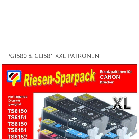
PGI580 & CLI581 XXL PATRONEN