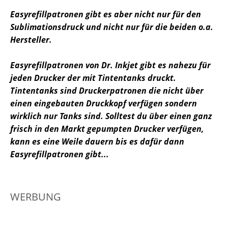
Easyrefillpatronen gibt es aber nicht nur für den
Sublimationsdruck und nicht nur für die beiden o.a.
Hersteller.
Easyrefillpatronen von Dr. Inkjet gibt es nahezu für
jeden Drucker der mit Tintentanks druckt.
Tintentanks sind Druckerpatronen die nicht über
einen eingebauten Druckkopf verfügen sondern
wirklich nur Tanks sind. Solltest du über einen ganz
frisch in den Markt gepumpten Drucker verfügen,
kann es eine Weile dauern bis es dafür dann
Easyrefillpatronen gibt...
WERBUNG