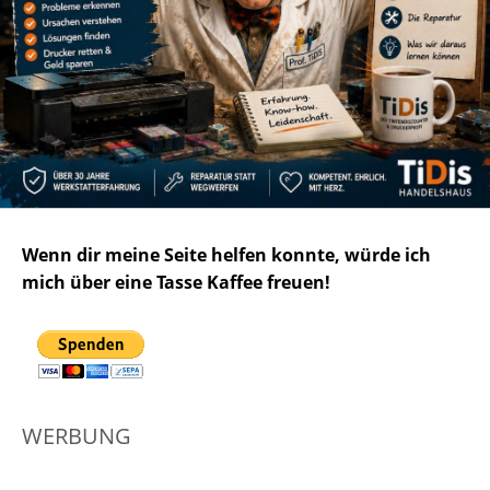
Wenn dir meine Seite helfen konnte, würde ich
mich über eine Tasse Kaffee freuen!
WERBUNG