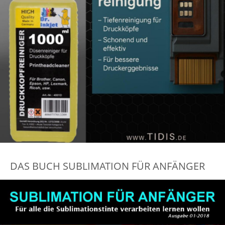
DAS BUCH SUBLIMATION FÜR ANFÄNGER