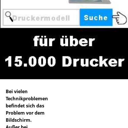
Bei vielen
Technikproblemen
befindet sich das
Problem vor dem
Bildschirm.
Außer bei