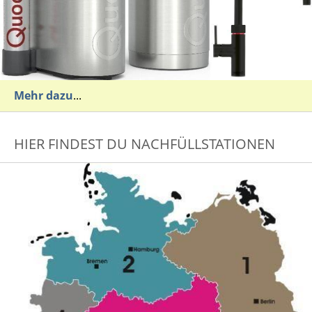
Mehr dazu
...
HIER FINDEST DU NACHFÜLLSTATIONEN