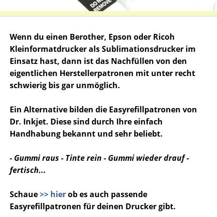
Wenn du einen Berother, Epson oder Ricoh
Kleinformatdrucker als Sublimationsdrucker im
Einsatz hast, dann ist das Nachfüllen von den
eigentlichen Herstellerpatronen mit unter recht
schwierig bis gar unmöglich.
Ein Alternative bilden die Easyrefillpatronen von
Dr. Inkjet. Diese sind durch Ihre einfach
Handhabung bekannt und sehr beliebt.
- Gummi raus - Tinte rein - Gummi wieder drauf -
fertisch...
Schaue
>> hier
ob es auch passende
Easyrefillpatronen für deinen Drucker gibt.