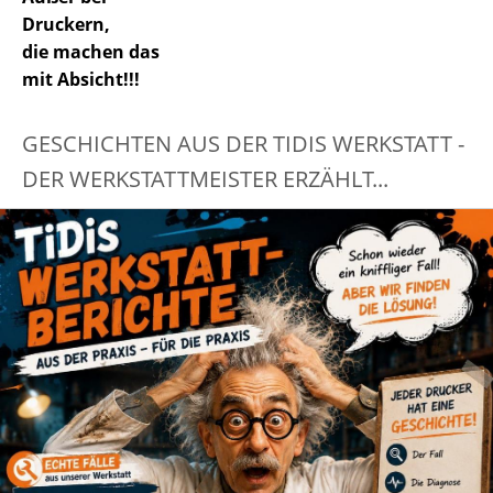
Druckern,
die machen das
mit Absicht!!!
GESCHICHTEN AUS DER TIDIS WERKSTATT -
DER WERKSTATTMEISTER ERZÄHLT...