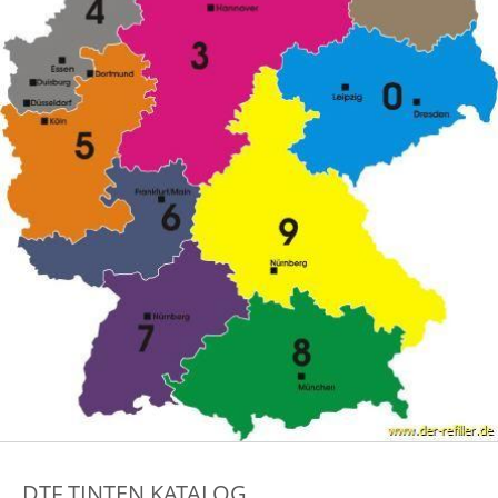
DTF TINTEN KATALOG