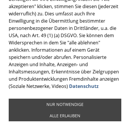
akzeptieren" klicken, stimmen Sie diesen (jederzeit
widerruflich) zu. Dies umfasst auch Ihre
Einwilligung in die Übermittlung bestimmter
personenbezogener Daten in Drittländer, u.a. die
USA, nach Art. 49 (1) (a) DSGVO. Sie können dem
Widersprechen in dem Sie "alle ablehnen"
anklicken. Informationen auf einem Gerät
speichern und/oder abrufen. Personalisierte
Anzeigen und Inhalte, Anzeigen- und
Inhaltsmessungen, Erkenntnisse über Zielgruppen
und Produktentwicklungen Fremdinhalte anzeigen
(Soziale Netzwerke, Videos)
Datenschutz
NUR NOTWENDIGE
ALLE ERLAUBEN