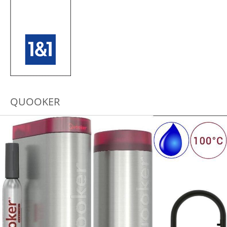
QUOOKER