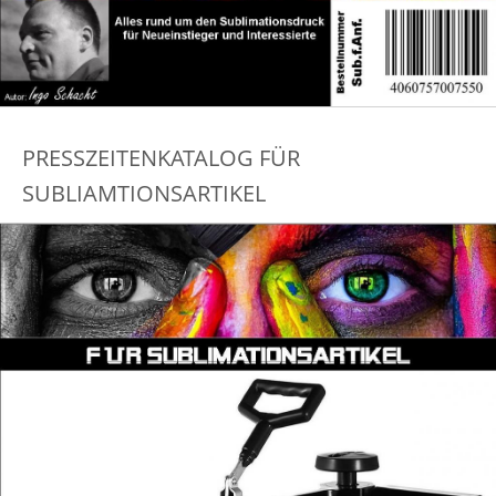
PRESSZEITENKATALOG FÜR
SUBLIAMTIONSARTIKEL