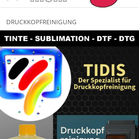
DRUCKKOPFREINIGUNG