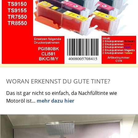
WORAN ERKENNST DU GUTE TINTE?
Das ist gar nicht so einfach, da Nachfülltinte wie
Motoröl ist...
mehr dazu hier