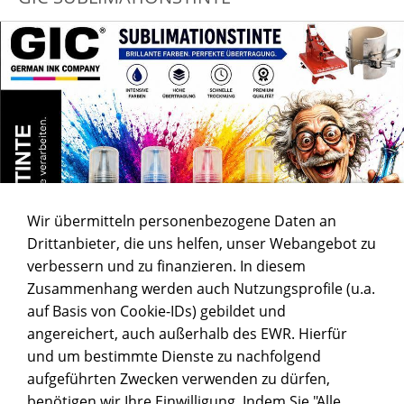
Wir übermitteln personenbezogene Daten an
Drittanbieter, die uns helfen, unser Webangebot zu
verbessern und zu finanzieren. In diesem
Zusammenhang werden auch Nutzungsprofile (u.a.
auf Basis von Cookie-IDs) gebildet und
angereichert, auch außerhalb des EWR. Hierfür
und um bestimmte Dienste zu nachfolgend
aufgeführten Zwecken verwenden zu dürfen,
benötigen wir Ihre Einwilligung. Indem Sie "Alle