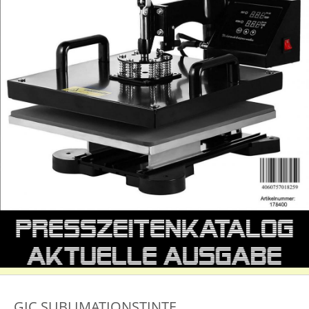
GIC SUBLIMATIONSTINTE