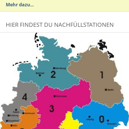
Mehr dazu
...
HIER FINDEST DU NACHFÜLLSTATIONEN