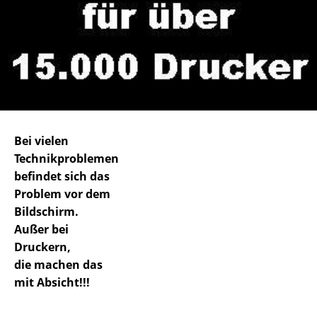
Bei vielen
Technikproblemen
befindet sich das
Problem vor dem
Bildschirm.
Außer bei
Druckern,
die machen das
mit Absicht!!!