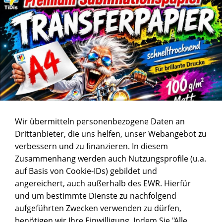
Wir übermitteln personenbezogene Daten an
Drittanbieter, die uns helfen, unser Webangebot zu
verbessern und zu finanzieren. In diesem
Zusammenhang werden auch Nutzungsprofile (u.a.
auf Basis von Cookie-IDs) gebildet und
angereichert, auch außerhalb des EWR. Hierfür
und um bestimmte Dienste zu nachfolgend
aufgeführten Zwecken verwenden zu dürfen,
benötigen wir Ihre Einwilligung. Indem Sie "Alle