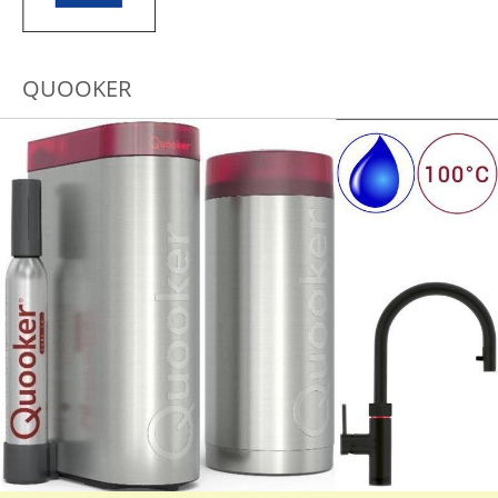
QUOOKER