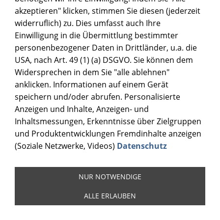
akzeptieren" klicken, stimmen Sie diesen (jederzeit
widerruflich) zu. Dies umfasst auch Ihre
Einwilligung in die Übermittlung bestimmter
personenbezogener Daten in Drittländer, u.a. die
USA, nach Art. 49 (1) (a) DSGVO. Sie können dem
Widersprechen in dem Sie "alle ablehnen"
anklicken. Informationen auf einem Gerät
speichern und/oder abrufen. Personalisierte
Anzeigen und Inhalte, Anzeigen- und
Inhaltsmessungen, Erkenntnisse über Zielgruppen
und Produktentwicklungen Fremdinhalte anzeigen
(Soziale Netzwerke, Videos)
Datenschutz
NUR NOTWENDIGE
ALLE ERLAUBEN