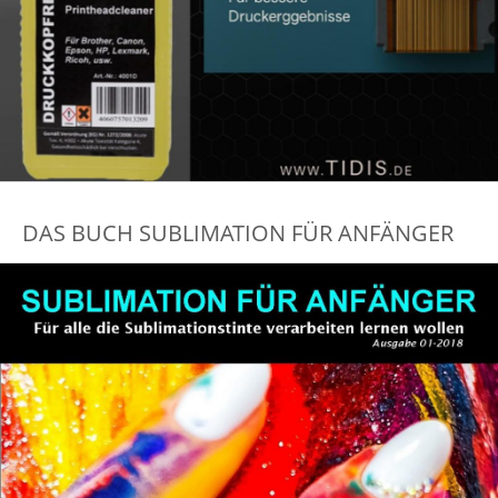
DAS BUCH SUBLIMATION FÜR ANFÄNGER