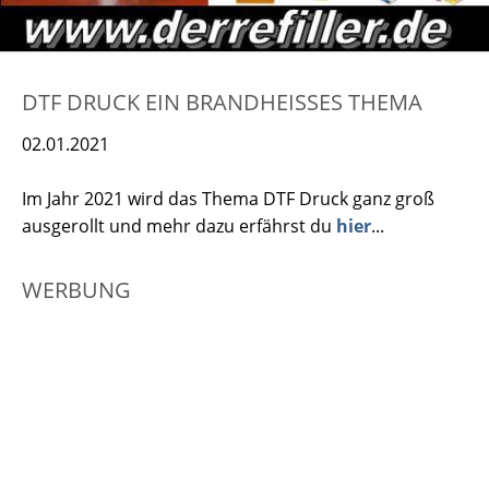
DTF DRUCK EIN BRANDHEISSES THEMA
02.01.2021
Im Jahr 2021 wird das Thema DTF Druck ganz groß
ausgerollt und mehr dazu erfährst du
hier
...
WERBUNG