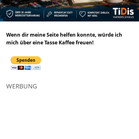
Wenn dir meine Seite helfen konnte, würde ich
mich über eine Tasse Kaffee freuen!
WERBUNG