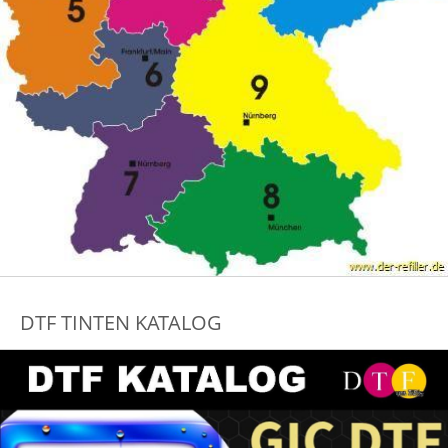
DTF TINTEN KATALOG