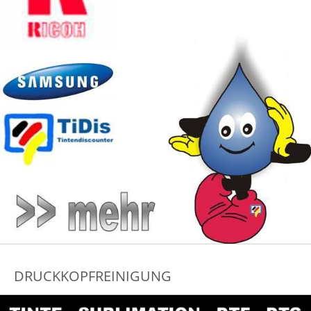
DRUCKKOPFREINIGUNG