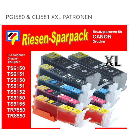
PGI580 & CLI581 XXL PATRONEN