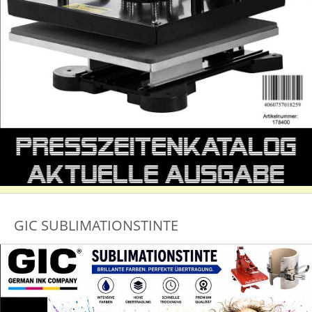
GIC SUBLIMATIONSTINTE