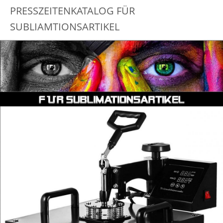
PRESSZEITENKATALOG FÜR
SUBLIAMTIONSARTIKEL