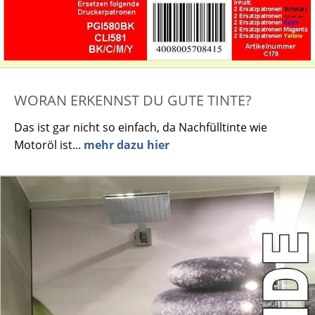
WORAN ERKENNST DU GUTE TINTE?
Das ist gar nicht so einfach, da Nachfülltinte wie
Motoröl ist...
mehr dazu hier