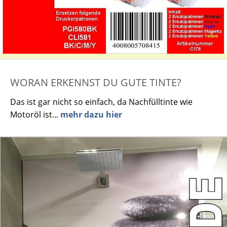
WORAN ERKENNST DU GUTE TINTE?
Das ist gar nicht so einfach, da Nachfülltinte wie
Motoröl ist...
mehr dazu hier