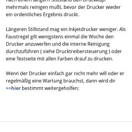
mehrmals reinigen mußt, bevor der Drucker wieder
ein ordentliches Ergebnis druckt.
Längeren Stillstand mag ein Inkjetdrucker weniger. Als
Faustregel gilt wenigstens einmal die Woche den
Drucker anzuwerfen und die interne Reinigung
durchzuführen ( siehe Drucktreibersteuerung ) oder
eine Testseite mit allen Farben drauf zu drucken.
Wenn der Drucker einfach gar nicht mehr will oder er
regelmäßig eine Wartung brauchst, dann wird dir
>>hier
bestimmt weitergeholfen: