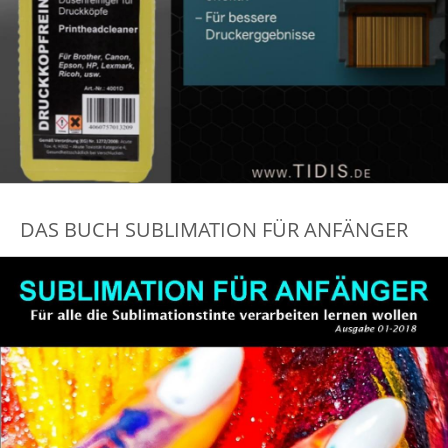
DAS BUCH SUBLIMATION FÜR ANFÄNGER