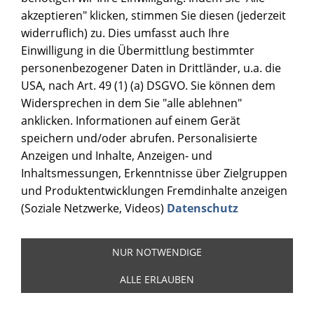
akzeptieren" klicken, stimmen Sie diesen (jederzeit
widerruflich) zu. Dies umfasst auch Ihre
Einwilligung in die Übermittlung bestimmter
personenbezogener Daten in Drittländer, u.a. die
USA, nach Art. 49 (1) (a) DSGVO. Sie können dem
Widersprechen in dem Sie "alle ablehnen"
anklicken. Informationen auf einem Gerät
speichern und/oder abrufen. Personalisierte
Anzeigen und Inhalte, Anzeigen- und
Inhaltsmessungen, Erkenntnisse über Zielgruppen
und Produktentwicklungen Fremdinhalte anzeigen
(Soziale Netzwerke, Videos)
Datenschutz
NUR NOTWENDIGE
ALLE ERLAUBEN