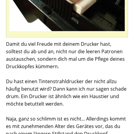
Damit du viel Freude mit deinem Drucker hast,
solltest du ab und an, nicht nur die leeren Patronen
austauschen, sondern dich mal um die Pflege deines
Druckkopfes kümmern.
Du hast einen Tintenstrahldrucker der nicht allzu
häufig benutzt wird? Dann kann ich nur sagen schade
drum. Ein Drucker ist ähnlich wie ein Haustier und
möchte betuttelt werden.
Naja, ganz so schlimm ist es nicht... Allerdings kommt
es mit zunehmenden Alter des Gerätes vor, das du
nach einem längern Stillstand den Druckkopf