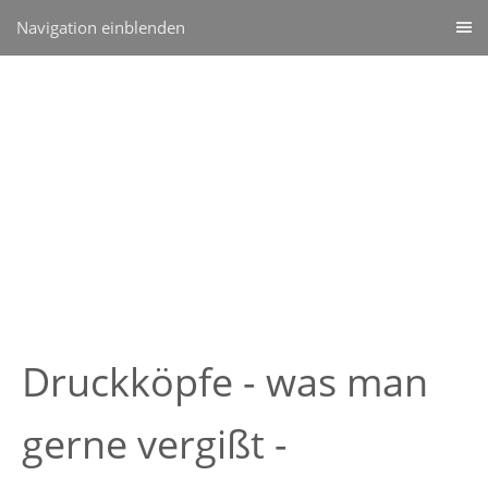
Navigation einblenden
Druckköpfe - was man
gerne vergißt -