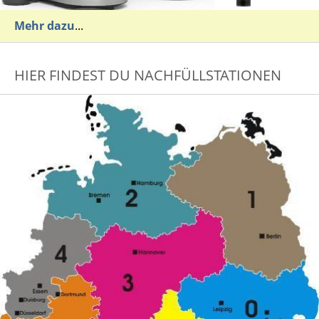
Mehr dazu
...
HIER FINDEST DU NACHFÜLLSTATIONEN