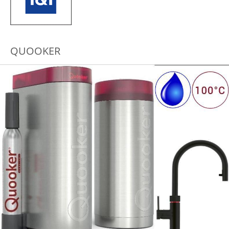
QUOOKER