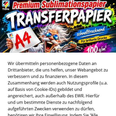
Wir übermitteln personenbezogene Daten an
Drittanbieter, die uns helfen, unser Webangebot zu
verbessern und zu finanzieren. In diesem
Zusammenhang werden auch Nutzungsprofile (u.a.
auf Basis von Cookie-IDs) gebildet und
angereichert, auch außerhalb des EWR. Hierfür
und um bestimmte Dienste zu nachfolgend
aufgeführten Zwecken verwenden zu dürfen,
benötigen wir Ihre Einwilligung. Indem Sie "Alle