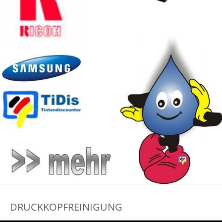
DRUCKKOPFREINIGUNG