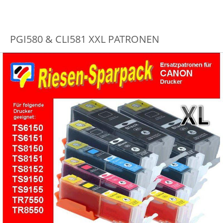
PGI580 & CLI581 XXL PATRONEN