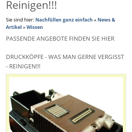
Reinigen!!!
Sie sind hier:
Nachfüllen ganz einfach
»
News &
Artikel
»
Wissen
PASSENDE ANGEBOTE FINDEN SIE HIER
DRUCKKÖPFE - WAS MAN GERNE VERGISST -
REINIGEN!!!