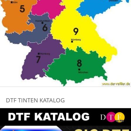
DTF TINTEN KATALOG