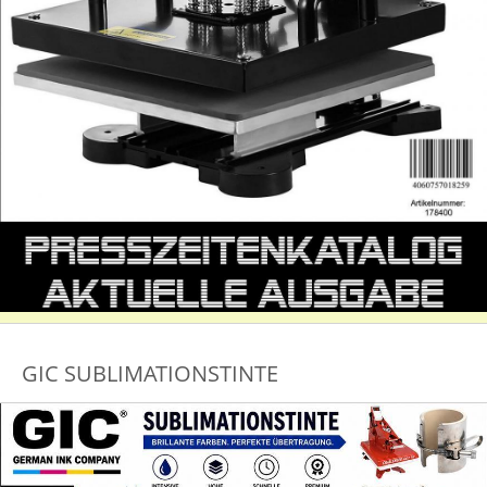
GIC SUBLIMATIONSTINTE