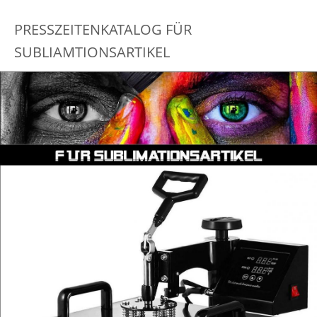
PRESSZEITENKATALOG FÜR
SUBLIAMTIONSARTIKEL