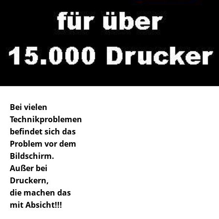
Bei vielen
Technikproblemen
befindet sich das
Problem vor dem
Bildschirm.
Außer bei
Druckern,
die machen das
mit Absicht!!!