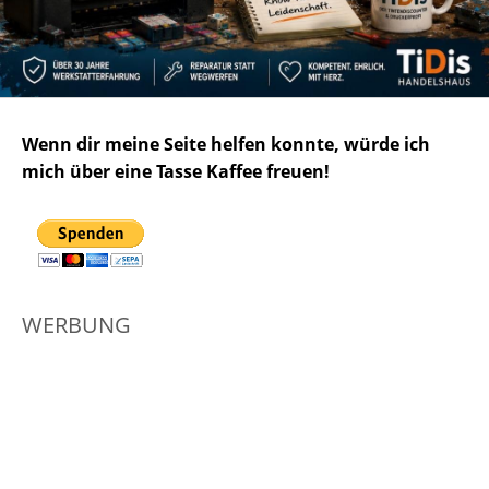
Wenn dir meine Seite helfen konnte, würde ich
mich über eine Tasse Kaffee freuen!
WERBUNG