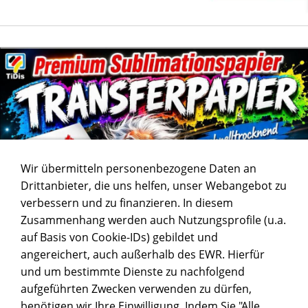
Wir übermitteln personenbezogene Daten an
Drittanbieter, die uns helfen, unser Webangebot zu
verbessern und zu finanzieren. In diesem
Zusammenhang werden auch Nutzungsprofile (u.a.
auf Basis von Cookie-IDs) gebildet und
angereichert, auch außerhalb des EWR. Hierfür
und um bestimmte Dienste zu nachfolgend
aufgeführten Zwecken verwenden zu dürfen,
benötigen wir Ihre Einwilligung. Indem Sie "Alle