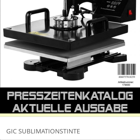
GIC SUBLIMATIONSTINTE