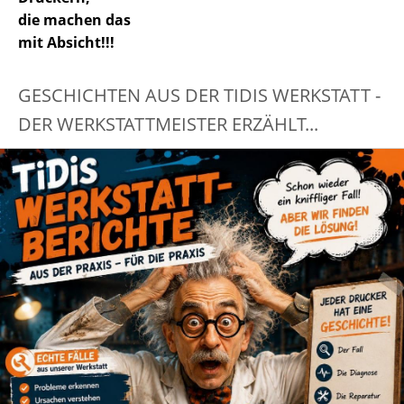
die machen das
mit Absicht!!!
GESCHICHTEN AUS DER TIDIS WERKSTATT -
DER WERKSTATTMEISTER ERZÄHLT...