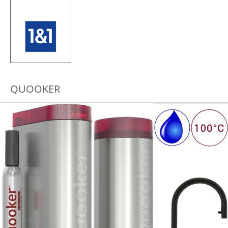
QUOOKER