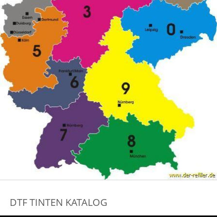
DTF TINTEN KATALOG