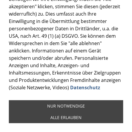
akzeptieren" klicken, stimmen Sie diesen (jederzeit
widerruflich) zu. Dies umfasst auch Ihre
Einwilligung in die Übermittlung bestimmter
personenbezogener Daten in Drittländer, u.a. die
USA, nach Art. 49 (1) (a) DSGVO. Sie können dem
Widersprechen in dem Sie "alle ablehnen"
anklicken. Informationen auf einem Gerät
speichern und/oder abrufen. Personalisierte
Anzeigen und Inhalte, Anzeigen- und
Inhaltsmessungen, Erkenntnisse über Zielgruppen
und Produktentwicklungen Fremdinhalte anzeigen
(Soziale Netzwerke, Videos)
Datenschutz
NUR NOTWENDIGE
ALLE ERLAUBEN