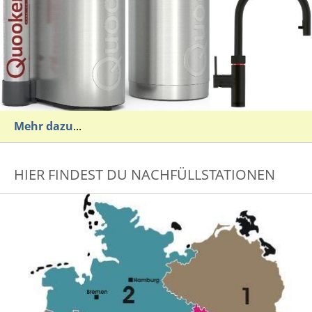
Mehr dazu
...
HIER FINDEST DU NACHFÜLLSTATIONEN