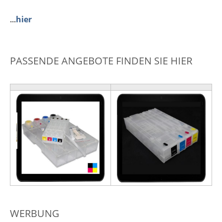
...
hier
PASSENDE ANGEBOTE FINDEN SIE HIER
WERBUNG