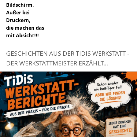
Bildschirm.
Außer bei
Druckern,
die machen das
mit Absicht!!!
GESCHICHTEN AUS DER TIDIS WERKSTATT -
DER WERKSTATTMEISTER ERZÄHLT...