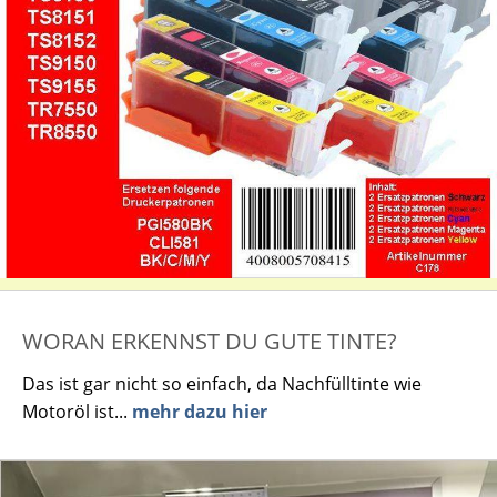
WORAN ERKENNST DU GUTE TINTE?
Das ist gar nicht so einfach, da Nachfülltinte wie
Motoröl ist...
mehr dazu hier