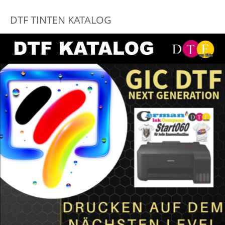
DTF TINTEN KATALOG