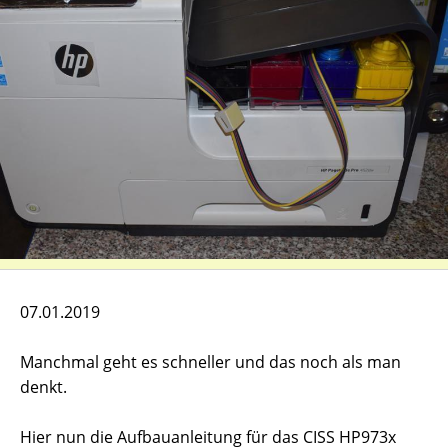
07.01.2019
Manchmal geht es schneller und das noch als man
denkt.
Hier nun die Aufbauanleitung für das CISS HP973x