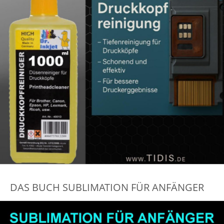
DAS BUCH SUBLIMATION FÜR ANFÄNGER