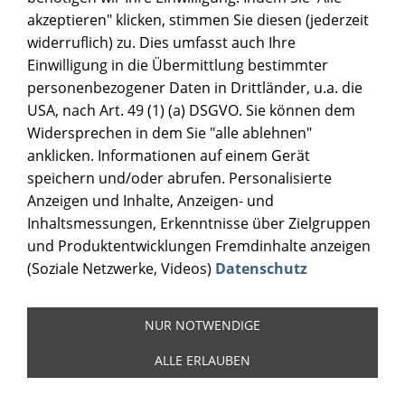
akzeptieren" klicken, stimmen Sie diesen (jederzeit
widerruflich) zu. Dies umfasst auch Ihre
Einwilligung in die Übermittlung bestimmter
personenbezogener Daten in Drittländer, u.a. die
USA, nach Art. 49 (1) (a) DSGVO. Sie können dem
Widersprechen in dem Sie "alle ablehnen"
anklicken. Informationen auf einem Gerät
speichern und/oder abrufen. Personalisierte
Anzeigen und Inhalte, Anzeigen- und
Inhaltsmessungen, Erkenntnisse über Zielgruppen
und Produktentwicklungen Fremdinhalte anzeigen
(Soziale Netzwerke, Videos)
Datenschutz
NUR NOTWENDIGE
ALLE ERLAUBEN