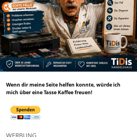
Wenn dir meine Seite helfen konnte, würde ich
mich über eine Tasse Kaffee freuen!
WERBUNG