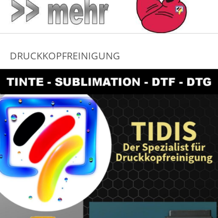
DRUCKKOPFREINIGUNG