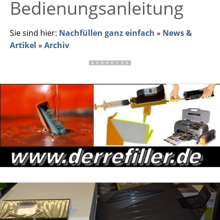
Bedienungsanleitung
Sie sind hier:
Nachfüllen ganz einfach
»
News &
Artikel
»
Archiv