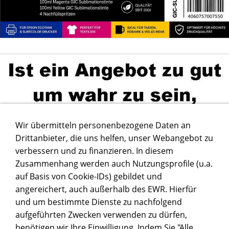
Wir übermitteln personenbezogene Daten an
Drittanbieter, die uns helfen, unser Webangebot zu
verbessern und zu finanzieren. In diesem
Zusammenhang werden auch Nutzungsprofile (u.a.
auf Basis von Cookie-IDs) gebildet und
angereichert, auch außerhalb des EWR. Hierfür
und um bestimmte Dienste zu nachfolgend
aufgeführten Zwecken verwenden zu dürfen,
benötigen wir Ihre Einwilligung. Indem Sie "Alle