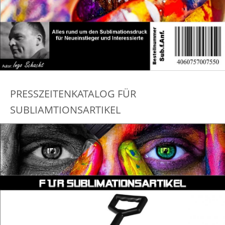
PRESSZEITENKATALOG FÜR
SUBLIAMTIONSARTIKEL