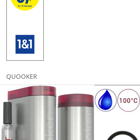
QUOOKER