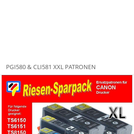
PGI580 & CLI581 XXL PATRONEN