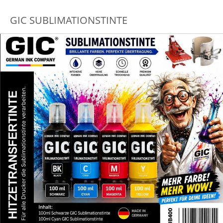
GIC SUBLIMATIONSTINTE