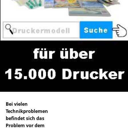
Bei vielen
Technikproblemen
befindet sich das
Problem vor dem